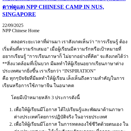
ตาฟดูแล) NPP CHINESE CAMP IN NUS,
SINGAPORE
22/09/2025
NPP Chinese Home
ตลอดระยะเวลาที่ผ่านมา เราสังเกตเห็นว่า “การเรียนรู้ ต้อง
เริ่มต้นที่ความรักเสมอ” เมื่อผู้เรียนมีความรักหรือเป้าหมายที่
อยากเรียนรู้ “การเรียนภาษาก็ ไม่ยากอย่างที่คิด” จะสังเกตได้ว่า
**สิ่งแวดล้อมที่เป็นบวก มีผลทำให้ผู้เรียนอยากเรียนภาษาต่าง
ประเทศมากยิ่งขึ้น เราเรียกว่า “INSPIRATION”
คือ ทุกๆปัจจัยที่มีผลทำให้ผู้เรียน เล็งเห็นถึงความสำคัญในการ
เรียนหรือการใช้ภาษาจีน ในอนาคต
โดยมีเป้าหมายหลัก 3 ประการดังนี้
เพื่อให้ผู้เรียนมีโอกาส ได้ไปเรียนรู้และพัฒนาด้านภาษา
ต่างประเทศโดยการปฏิบัติจริง ในอารยประเทศ
เพื่อให้ผู้เรียนมีโอกาส ในการทดลองใช้ชีวิตด้วยตนเอง ใน