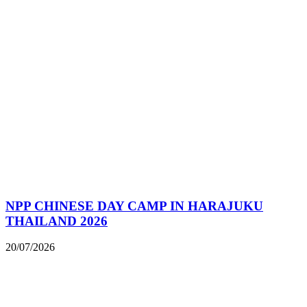
NPP CHINESE DAY CAMP IN HARAJUKU
THAILAND 2026
20/07/2026