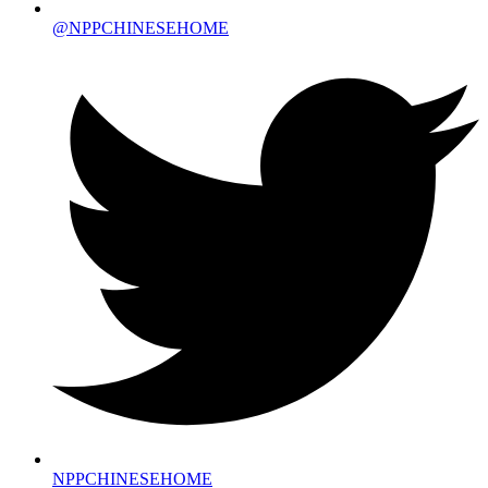
@NPPCHINESEHOME
NPPCHINESEHOME