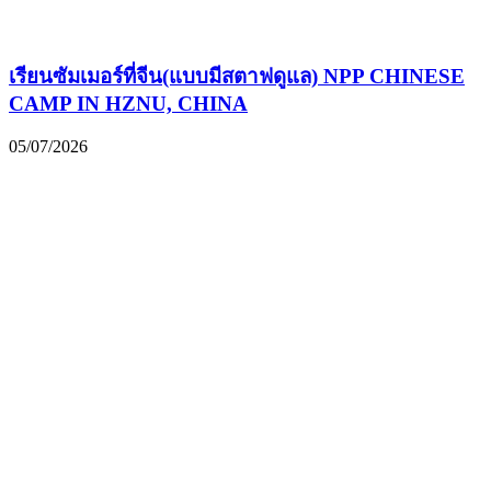
เรียนซัมเมอร์ที่จีน(แบบมีสตาฟดูแล) NPP CHINESE
CAMP IN HZNU, CHINA
05/07/2026