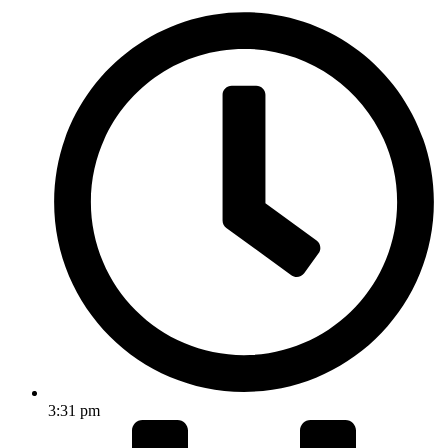
3:31 pm