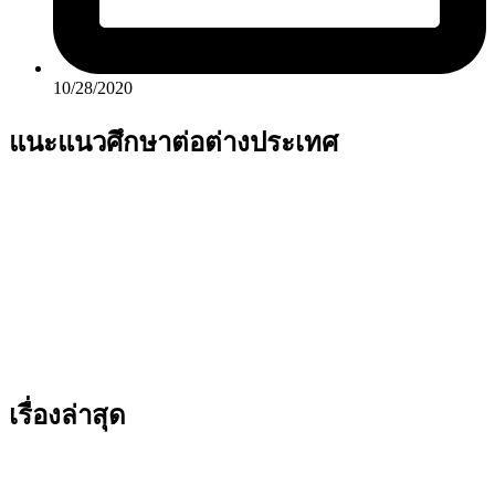
10/28/2020
แนะแนวศึกษาต่อต่างประเทศ
เรื่องล่าสุด