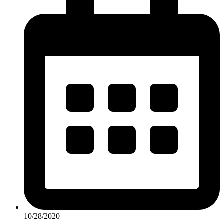
10/28/2020