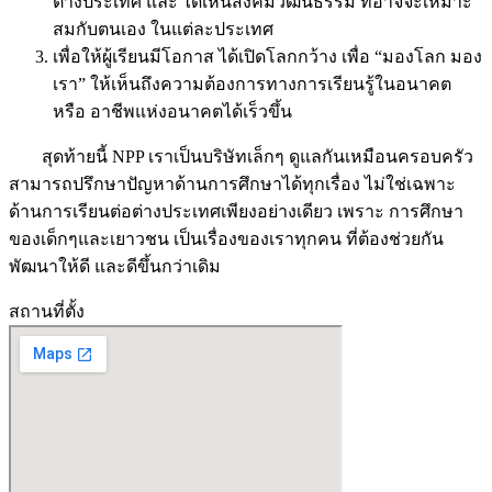
ต่างประเทศ และ ได้เห็นสังคมวัฒนธรรม ที่อาจจะเหมาะ
สมกับตนเอง ในแต่ละประเทศ
เพื่อให้ผู้เรียนมีโอกาส ได้เปิดโลกกว้าง เพื่อ “มองโลก มอง
เรา” ให้เห็นถึงความต้องการทางการเรียนรู้ในอนาคต
หรือ อาชีพแห่งอนาคตได้เร็วขึ้น
สุดท้ายนี้ NPP เราเป็นบริษัทเล็กๆ ดูแลกันเหมือนครอบครัว
สามารถปรึกษาปัญหาด้านการศึกษาได้ทุกเรื่อง ไม่ใช่เฉพาะ
ด้านการเรียนต่อต่างประเทศเพียงอย่างเดียว เพราะ การศึกษา
ของเด็กๆและเยาวชน เป็นเรื่องของเราทุกคน ที่ต้องช่วยกัน
พัฒนาให้ดี และดีขึ้นกว่าเดิม
สถานที่ตั้ง