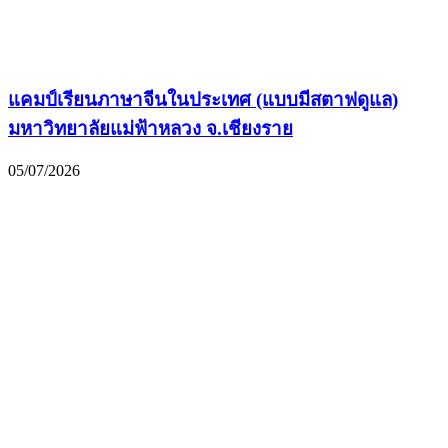
แคมป์เรียนภาษาจีนในประเทศ (แบบมีสตาฟดูแล)
มหาวิทยาลัยแม่ฟ้าหลวง จ.เชียงราย
05/07/2026