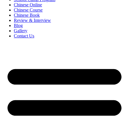
Chinese Online
Chinese Course
Chinese Book
Review & Interview
Blog
Gallery
Contact Us