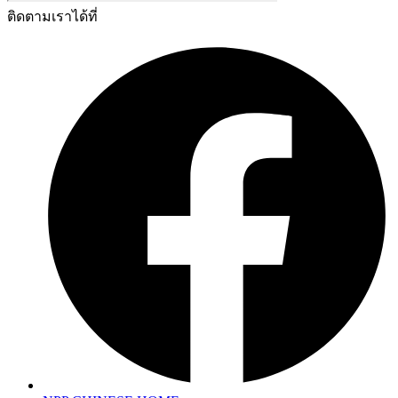
ติดตามเราได้ที่