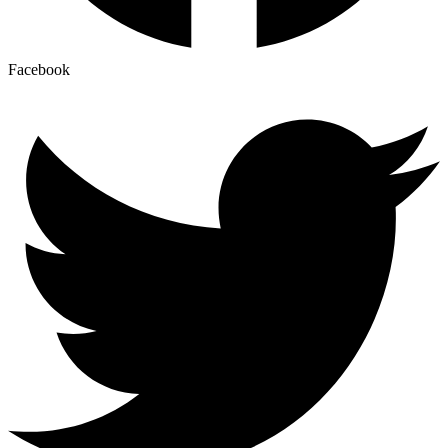
Facebook