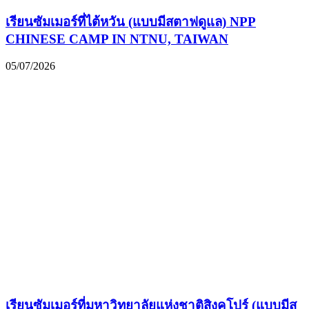
เรียนซัมเมอร์ที่ไต้หวัน (แบบมีสตาฟดูแล) NPP
CHINESE CAMP IN NTNU, TAIWAN
05/07/2026
เรียนซัมเมอร์ที่มหาวิทยาลัยแห่งชาติสิงคโปร์ (แบบมีส