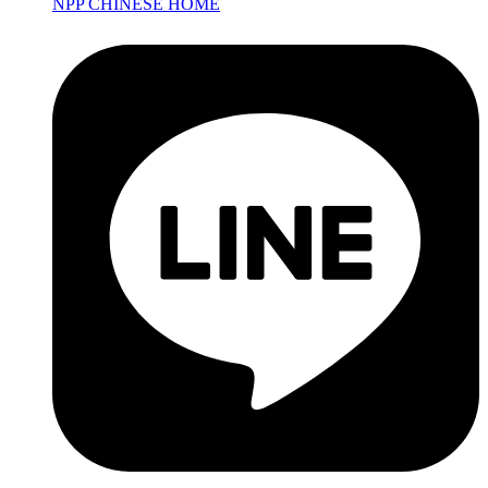
NPP CHINESE HOME