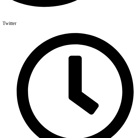
Twitter