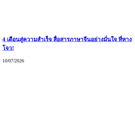
4 เดือนสู่ความสำเร็จ สื่อสารภาษาจีนอย่างมั่นใจ ที่หาง
โจว!
10/07/2026