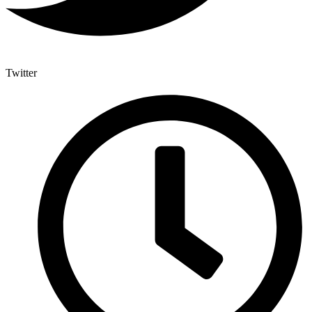
Twitter