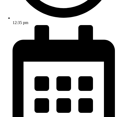
12:35 pm