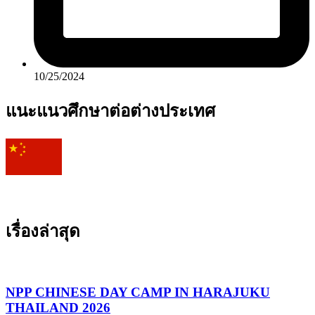
10/25/2024
แนะแนวศึกษาต่อต่างประเทศ
เรื่องล่าสุด
NPP CHINESE DAY CAMP IN HARAJUKU
THAILAND 2026