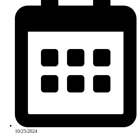
10/25/2024