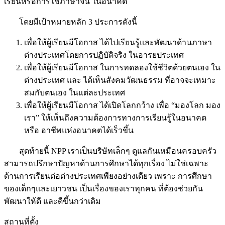
เรียนหรือการใช้ภาษาจีน ในอนาคต
โดยมีเป้าหมายหลัก 3 ประการดังนี้
เพื่อให้ผู้เรียนมีโอกาส ได้ไปเรียนรู้และพัฒนาด้านภาษา
ต่างประเทศโดยการปฏิบัติจริง ในอารยประเทศ
เพื่อให้ผู้เรียนมีโอกาส ในการทดลองใช้ชีวิตด้วยตนเอง ใน
ต่างประเทศ และ ได้เห็นสังคมวัฒนธรรม ที่อาจจะเหมาะ
สมกับตนเอง ในแต่ละประเทศ
เพื่อให้ผู้เรียนมีโอกาส ได้เปิดโลกกว้าง เพื่อ “มองโลก มอง
เรา” ให้เห็นถึงความต้องการทางการเรียนรู้ในอนาคต
หรือ อาชีพแห่งอนาคตได้เร็วขึ้น
สุดท้ายนี้ NPP เราเป็นบริษัทเล็กๆ ดูแลกันเหมือนครอบครัว
สามารถปรึกษาปัญหาด้านการศึกษาได้ทุกเรื่อง ไม่ใช่เฉพาะ
ด้านการเรียนต่อต่างประเทศเพียงอย่างเดียว เพราะ การศึกษา
ของเด็กๆและเยาวชน เป็นเรื่องของเราทุกคน ที่ต้องช่วยกัน
พัฒนาให้ดี และดีขึ้นกว่าเดิม
สถานที่ตั้ง