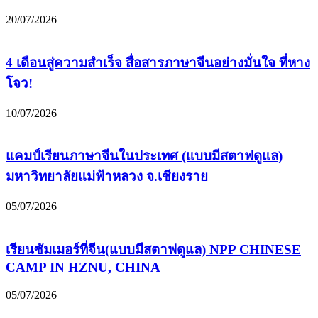
20/07/2026
4 เดือนสู่ความสำเร็จ สื่อสารภาษาจีนอย่างมั่นใจ ที่หาง
โจว!
10/07/2026
แคมป์เรียนภาษาจีนในประเทศ (แบบมีสตาฟดูแล)
มหาวิทยาลัยแม่ฟ้าหลวง จ.เชียงราย
05/07/2026
เรียนซัมเมอร์ที่จีน(แบบมีสตาฟดูแล) NPP CHINESE
CAMP IN HZNU, CHINA
05/07/2026