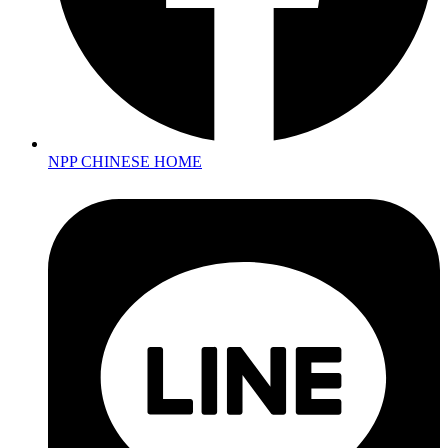
NPP CHINESE HOME