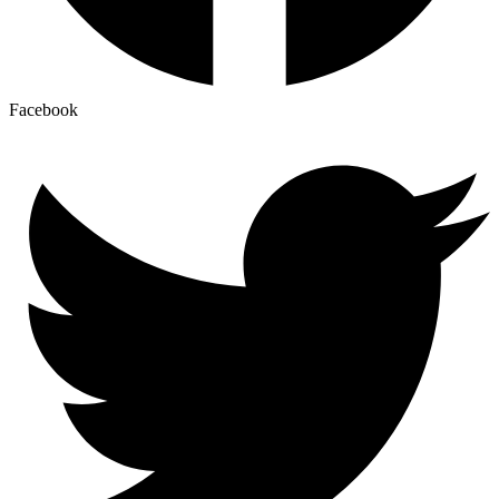
Facebook