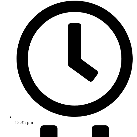
12:35 pm