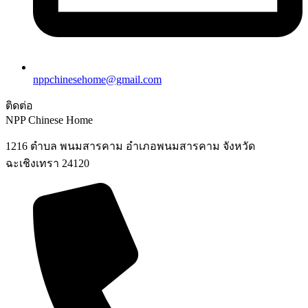
nppchinesehome@gmail.com
ติดต่อ
NPP Chinese Home
1216 ตำบล พนมสารคาม อำเภอพนมสารคาม จังหวัด
ฉะเชิงเทรา 24120