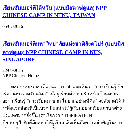
เรียนซัมเมอร์ที่ไต้หวัน (แบบมีสตาฟดูแล) NPP
CHINESE CAMP IN NTNU, TAIWAN
05/07/2026
เรียนซัมเมอร์ที่มหาวิทยาลัยแห่งชาติสิงคโปร์ (แบบมีส
ตาฟดูแล) NPP CHINESE CAMP IN NUS,
SINGAPORE
22/09/2025
NPP Chinese Home
ตลอดระยะเวลาที่ผ่านมา เราสังเกตเห็นว่า “การเรียนรู้ ต้อง
เริ่มต้นที่ความรักเสมอ” เมื่อผู้เรียนมีความรักหรือเป้าหมายที่
อยากเรียนรู้ “การเรียนภาษาก็ ไม่ยากอย่างที่คิด” จะสังเกตได้ว่า
**สิ่งแวดล้อมที่เป็นบวก มีผลทำให้ผู้เรียนอยากเรียนภาษาต่าง
ประเทศมากยิ่งขึ้น เราเรียกว่า “INSPIRATION”
คือ ทุกๆปัจจัยที่มีผลทำให้ผู้เรียน เล็งเห็นถึงความสำคัญในการ