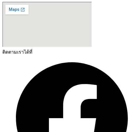
ติดตามเราได้ที่