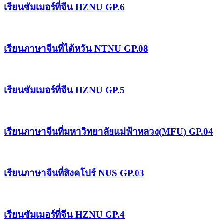
เรียนซัมเมอร์ที่จีน HZNU GP.6
เรียนภาษาจีนที่ไต้หวัน NTNU GP.08
เรียนซัมเมอร์ที่จีน HZNU GP.5
เรียนภาษาจีนที่มหาวิทยาลัยแม่ฟ้าหลวง(MFU) GP.04
เรียนภาษาจีนที่สิงคโปร์ NUS GP.03
เรียนซัมเมอร์ที่จีน HZNU GP.4