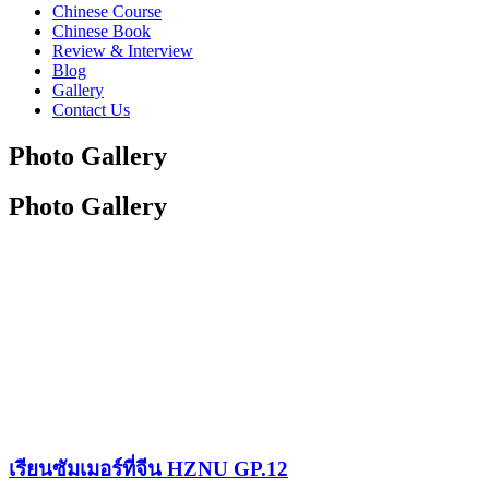
Chinese Course
Chinese Book
Review & Interview
Blog
Gallery
Contact Us
Photo Gallery
Photo Gallery
เรียนซัมเมอร์ที่จีน HZNU GP.12