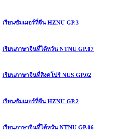
เรียนซัมเมอร์ที่จีน HZNU GP.3
เรียนภาษาจีนที่ไต้หวัน NTNU GP.07
เรียนภาษาจีนที่สิงคโปร์ NUS GP.02
เรียนซัมเมอร์ที่จีน HZNU GP.2
เรียนภาษาจีนที่ไต้หวัน NTNU GP.06