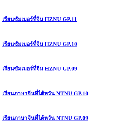
เรียนซัมเมอร์ที่จีน HZNU GP.11
เรียนซัมเมอร์ที่จีน HZNU GP.10
เรียนซัมเมอร์ที่จีน HZNU GP.09
เรียนภาษาจีนที่ไต้หวัน NTNU GP.10
เรียนภาษาจีนที่ไต้หวัน NTNU GP.09