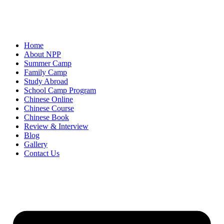
Home
About NPP
Summer Camp
Family Camp
Study Abroad
School Camp Program
Chinese Online
Chinese Course
Chinese Book
Review & Interview
Blog
Gallery
Contact Us