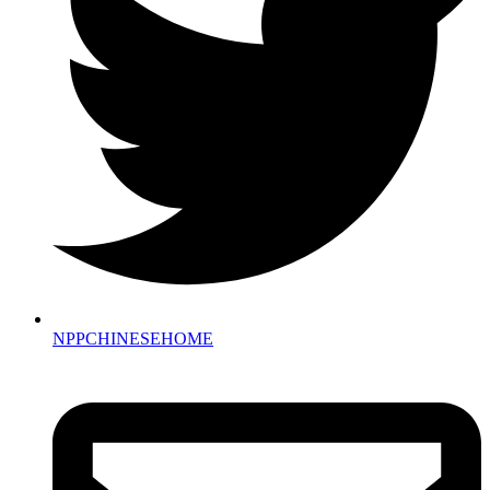
NPPCHINESEHOME