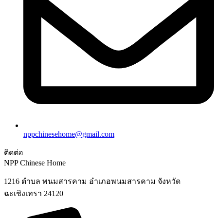
nppchinesehome@gmail.com
ติดต่อ
NPP Chinese Home
1216 ตำบล พนมสารคาม อำเภอพนมสารคาม จังหวัด
ฉะเชิงเทรา 24120