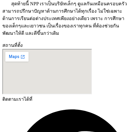
สุดท้ายนี้ NPP เราเป็นบริษัทเล็กๆ ดูแลกันเหมือนครอบครัว
สามารถปรึกษาปัญหาด้านการศึกษาได้ทุกเรื่อง ไม่ใช่เฉพาะ
ด้านการเรียนต่อต่างประเทศเพียงอย่างเดียว เพราะ การศึกษา
ของเด็กๆและเยาวชน เป็นเรื่องของเราทุกคน ที่ต้องช่วยกัน
พัฒนาให้ดี และดีขึ้นกว่าเดิม
สถานที่ตั้ง
ติดตามเราได้ที่