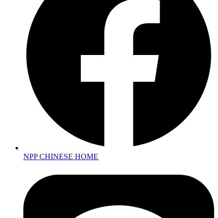
NPP CHINESE HOME