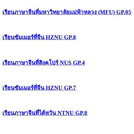
เรียนภาษาจีนที่มหาวิทยาลัยแม่ฟ้าหลวง (MFU) GP.05
เรียนซัมเมอร์ที่จีน HZNU GP.8
เรียนภาษาจีนที่สิงคโปร์ NUS GP.4
เรียนซัมเมอร์ที่จีน HZNU GP.7
เรียนภาษาจีนที่ไต้หวัน NTNU GP.8