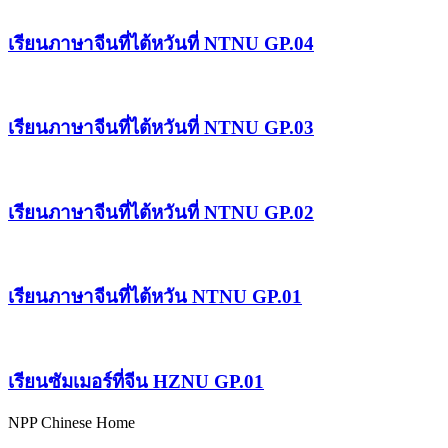
เรียนภาษาจีนที่ไต้หวันที่ NTNU GP.04
เรียนภาษาจีนที่ไต้หวันที่ NTNU GP.03
เรียนภาษาจีนที่ไต้หวันที่ NTNU GP.02
เรียนภาษาจีนที่ไต้หวัน NTNU GP.01
เรียนซัมเมอร์ที่จีน HZNU GP.01
NPP Chinese Home