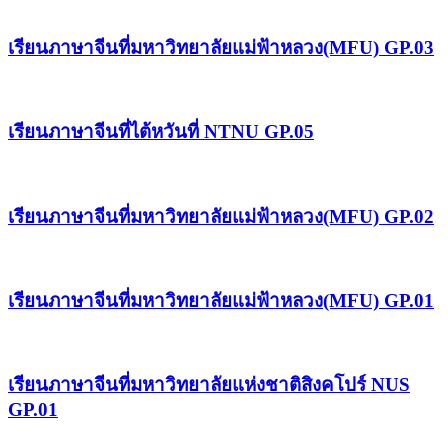
เรียนภาษาจีนที่มหาวิทยาลัยแม่ฟ้าหลวง(MFU) GP.03
เรียนภาษาจีนที่ไต้หวันที่ NTNU GP.05
เรียนภาษาจีนที่มหาวิทยาลัยแม่ฟ้าหลวง(MFU) GP.02
เรียนภาษาจีนที่มหาวิทยาลัยแม่ฟ้าหลวง(MFU) GP.01
เรียนภาษาจีนที่มหาวิทยาลัยแห่งชาติสิงคโปร์ NUS
GP.01