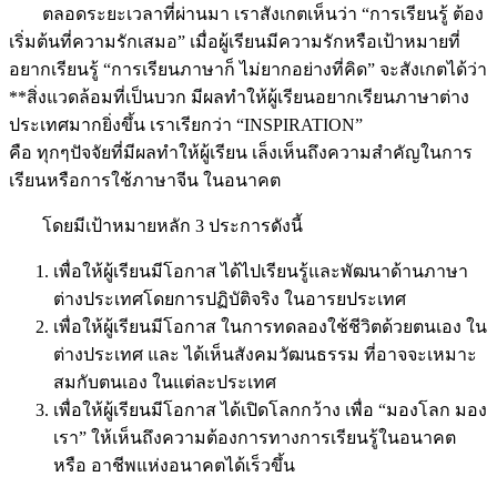
ตลอดระยะเวลาที่ผ่านมา เราสังเกตเห็นว่า “การเรียนรู้ ต้อง
เริ่มต้นที่ความรักเสมอ” เมื่อผู้เรียนมีความรักหรือเป้าหมายที่
อยากเรียนรู้ “การเรียนภาษาก็ ไม่ยากอย่างที่คิด” จะสังเกตได้ว่า
**สิ่งแวดล้อมที่เป็นบวก มีผลทำให้ผู้เรียนอยากเรียนภาษาต่าง
ประเทศมากยิ่งขึ้น เราเรียกว่า “INSPIRATION”
คือ ทุกๆปัจจัยที่มีผลทำให้ผู้เรียน เล็งเห็นถึงความสำคัญในการ
เรียนหรือการใช้ภาษาจีน ในอนาคต
โดยมีเป้าหมายหลัก 3 ประการดังนี้
เพื่อให้ผู้เรียนมีโอกาส ได้ไปเรียนรู้และพัฒนาด้านภาษา
ต่างประเทศโดยการปฏิบัติจริง ในอารยประเทศ
เพื่อให้ผู้เรียนมีโอกาส ในการทดลองใช้ชีวิตด้วยตนเอง ใน
ต่างประเทศ และ ได้เห็นสังคมวัฒนธรรม ที่อาจจะเหมาะ
สมกับตนเอง ในแต่ละประเทศ
เพื่อให้ผู้เรียนมีโอกาส ได้เปิดโลกกว้าง เพื่อ “มองโลก มอง
เรา” ให้เห็นถึงความต้องการทางการเรียนรู้ในอนาคต
หรือ อาชีพแห่งอนาคตได้เร็วขึ้น