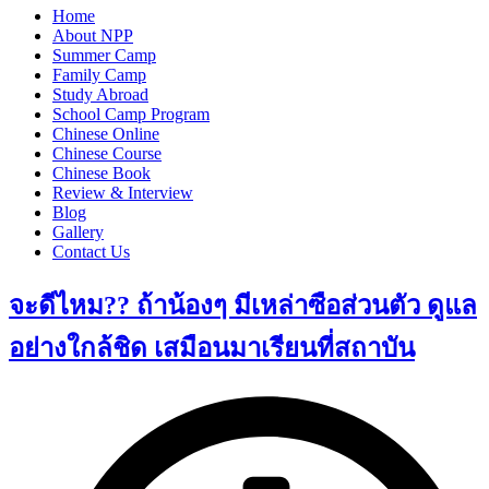
Home
About NPP
Summer Camp
Family Camp
Study Abroad
School Camp Program
Chinese Online
Chinese Course
Chinese Book
Review & Interview
Blog
Gallery
Contact Us
จะดีไหม?? ถ้าน้องๆ มีเหล่าซือส่วนตัว ดูแล
อย่างใกล้ชิด เสมือนมาเรียนที่สถาบัน