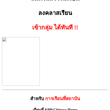
ลงคลาสเรียน
เข้ากลุ่ม ได้ทันที !!
สำหรับ
การเรียนที่สถาบัน
เรียนที่ NPP Chinese Home