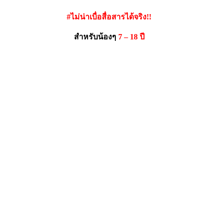
#ไม่น่าเบื่อสื่อสารได้จริง!!
สำหรับน้องๆ
7 – 18 ปี