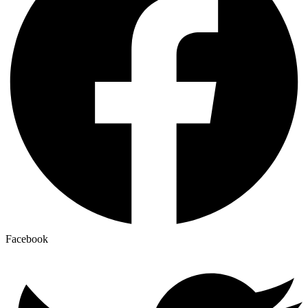
Facebook