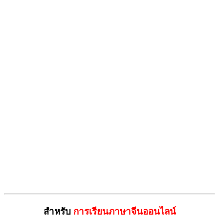
สำหรับ
การเรียนภาษาจีนออนไลน์