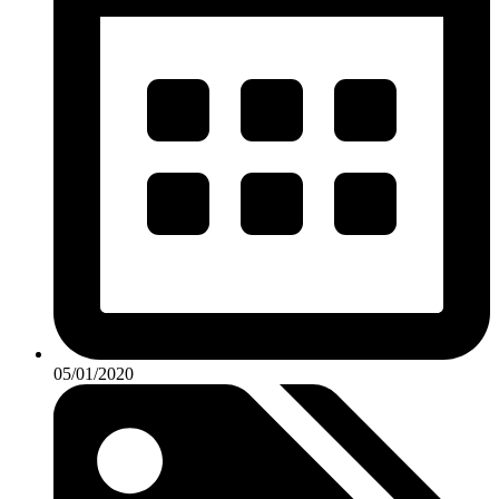
05/01/2020