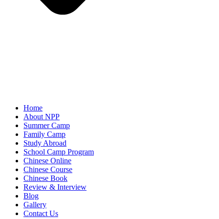
Home
About NPP
Summer Camp
Family Camp
Study Abroad
School Camp Program
Chinese Online
Chinese Course
Chinese Book
Review & Interview
Blog
Gallery
Contact Us