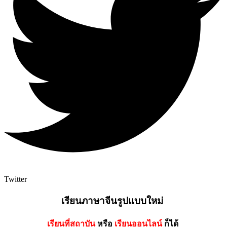
Twitter
เรียนภาษาจีนรูปแบบใหม่
เรียนที่สถาบัน
หรือ
เรียนออนไลน์
ก็ได้