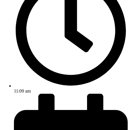
11:09 am