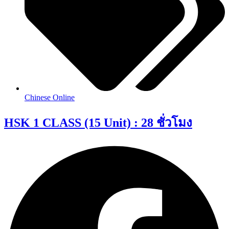
Chinese Online
HSK 1 CLASS (15 Unit) : 28 ชั่วโมง