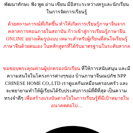
พัฒนาทักษะ ฟัง พูด อ่าน เขียน มีอิสระระหว่างครูและนักเรียน
ในการจัดการเรียนรู้
ด้วยสถานการณ์ที่เกิดขึ้น ทำให้เกิดการเรียนรู้ภาษาจีนจาก
คลาสการสอนภายในสถาบัน ก้าวเข้าสู่การเรียนรู้ภาษาจีน
ONLINE อย่างเต็มรูปแบบ เหมาะสำหรับผู้เรียนที่สนใจเรียนรู้
ภาษาจีนด้วยตนเอง ในหลักสูตรที่ได้รับมาตรฐานในระดับสากล
ขอขอบพระคุณท่านผู้ปกครองนักเรียน
ที่ให้การสนับสนุน และมี
ความสนใจในโครงการต่างๆของ บ้านภาษาจีนณปภัช NPP
CHINESE HOME CO,.LTD เราดูแลกันเหมือนครอบครัว และ
จะพยายามทำให้ผู้เรียนได้รับประสบการณ์ที่ดีที่สุด เป็นความ
ทรงจำดีๆ
เพื่อสร้างแรงบันดาลใจในการเรียนรู้ที่มีเป้าหมายใน
อนาคตต่อไป…