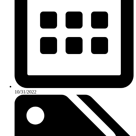
10/31/2022