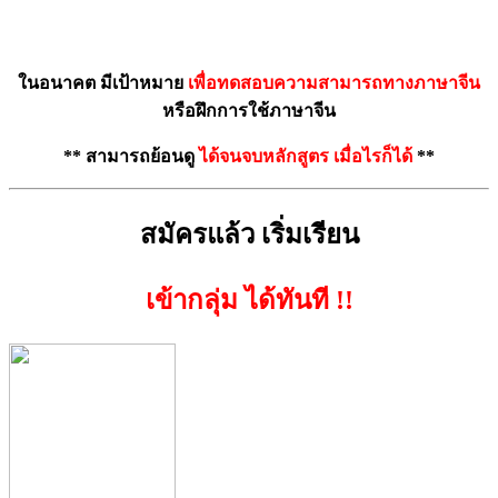
ในอนาคต มีเป้าหมาย
เพื่อทดสอบความสามารถทางภาษาจีน
หรือฝึกการใช้ภาษาจีน
** สามารถย้อนดู
ได้จนจบหลักสูตร
เมื่อไรก็ได้
**
สมัครแล้ว เริ่มเรียน
เข้ากลุ่ม ได้ทันที !!