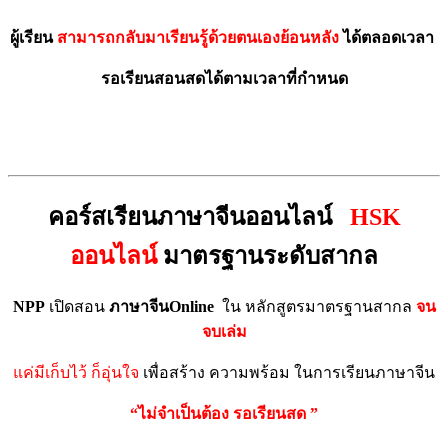
ผู้เรียน
สามารถกลับมาเรียนรู้ด้วยตนเองย้อนหลัง
ได้ตลอดเวลา
รอเรียนสอนสดได้ตามเวลาที่กำหนด
คอร์สเรียนภาษาจีนออนไลน์
HSK
ออนไลน์
มาตรฐานระดับสากล
NPP
เปิดสอน
ภาษาจีนOnline
ใน หลักสูตรมาตรฐานสากล
จน
จบเล่ม
แค่มีเก็บไว้ ก็อุ่นใจ
เพื่อสร้าง ความพร้อม ในการเรียนภาษาจีน
“ไม่จำเป็นต้อง รอเรียนสด ”