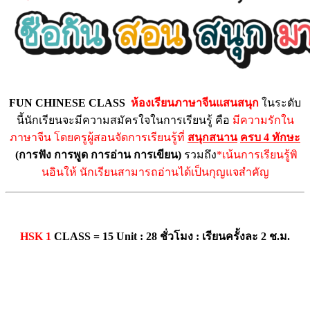
FUN CHINESE CLASS
ห้องเรียนภาษาจีนแสนสนุก
ในระดับ
นี้นักเรียนจะมีความสมัครใจในการเรียนรู้ คือ
มีความรักใน
ภาษาจีน โดยครูผู้สอนจัดการเรียนรู้ที่
สนุกสนาน
ครบ 4 ทักษะ
(การฟัง การพูด การอ่าน การเขียน)
รวมถึง
*เน้นการเรียนรู้พิ
นอินให้ นักเรียนสามารถอ่านได้เป็นกุญแจสำคัญ
HSK 1
CLASS = 15 Unit : 28 ชั่วโมง
: เรียนครั้งละ 2 ช.ม.