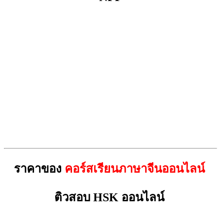
ราคาของ
คอร์สเรียนภาษาจีนออนไลน์
ติวสอบ HSK ออนไลน์