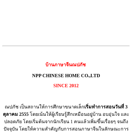
บ้านภาษาจีนณปภัช
NPP CHINESE HOME CO.,LTD
SINCE 2012
ณปภัช เป็นสถานให้การศึกษาขนาดเล็ก
เริ่มทำการสอนวันที่
3
ตุลาคม
2555
โดยเน้นให้ผู้เรียนรู้สึกเหมือนอยู่บ้าน อบอุ่นใจ และ
ปลอดภัย โดยเริ่มต้นจากนักเรียน 1 คนแล้วเพิ่มขึ้นเรื่อยๆ จนถึง
ปัจจุบัน โดยให้ความสำคัญกับการสอนภาษาจีนในลักษณะการ