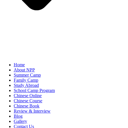
Home
About NPP
Summer Camp
Family Camp
Study Abroad
School Camp Program
Chinese Online
Chinese Course
Chinese Book
Review & Interview
Blog
Gallery
Contact Us