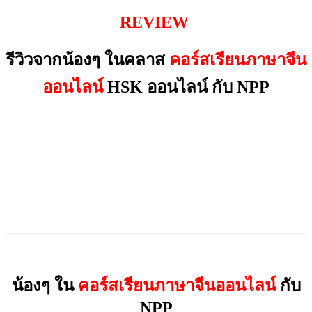
REVIEW
รีวิวจากน้องๆ ในคลาส
คอร์สเรียนภาษาจีน
ออนไลน์
HSK ออนไลน์
กับ NPP
น้องๆ ใน
คอร์สเรียนภาษาจีนออนไลน์
กับ
NPP