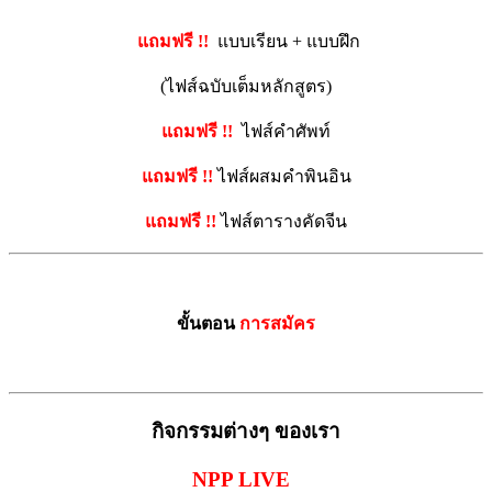
แถมฟรี !!
แบบเรียน + แบบฝึก
(ไฟส์ฉบับเต็มหลักสูตร)
แถมฟรี !!
ไฟส์คำศัพท์
แถมฟรี !!
ไฟส์ผสมคำพินอิน
แถมฟรี !!
ไฟส์ตารางคัดจีน
ขั้นตอน
การสมัคร
กิจกรรมต่างๆ ของเรา
NPP LIVE