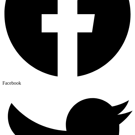
Facebook