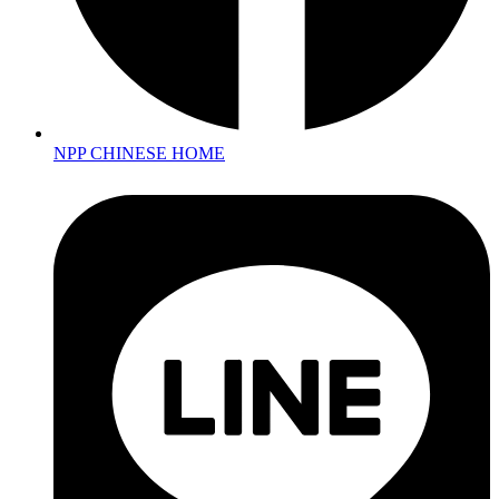
NPP CHINESE HOME