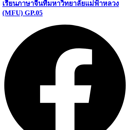
เรียนภาษาจีนที่มหาวิทยาลัยแม่ฟ้าหลวง
(MFU) GP.05