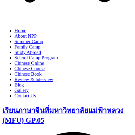
Home
About NPP
Summer Camp
Family Camp
Study Abroad
School Camp Program
Chinese Online
Chinese Course
Chinese Book
Review & Interview
Blog
Gallery
Contact Us
เรียนภาษาจีนที่มหาวิทยาลัยแม่ฟ้าหลวง
(MFU) GP.05