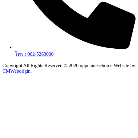
โทร : 062-5263000
Copyright All Rights Reserved © 2020 nppchinesehome Website by
CMWeborigin.