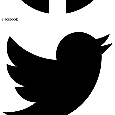
Facebook