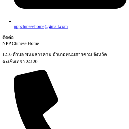
nppchinesehome@gmail.com
ติดต่อ
NPP Chinese Home
1216 ตำบล พนมสารคาม อำเภอพนมสารคาม จังหวัด
ฉะเชิงเทรา 24120