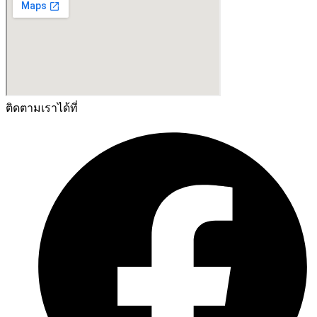
ติดตามเราได้ที่