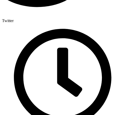
Twitter