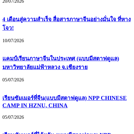
20/07/2026
4 เดือนสู่ความสำเร็จ สื่อสารภาษาจีนอย่างมั่นใจ ที่หาง
โจว!
10/07/2026
แคมป์เรียนภาษาจีนในประเทศ (แบบมีสตาฟดูแล)
มหาวิทยาลัยแม่ฟ้าหลวง จ.เชียงราย
05/07/2026
เรียนซัมเมอร์ที่จีน(แบบมีสตาฟดูแล) NPP CHINESE
CAMP IN HZNU, CHINA
05/07/2026