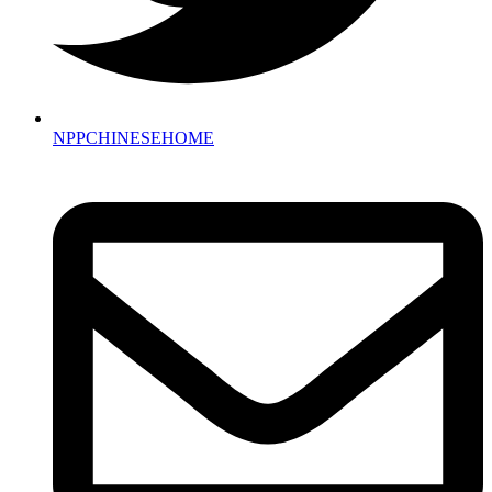
NPPCHINESEHOME