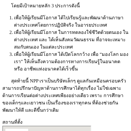
โดยมีเป้าหมายหลัก 3 ประการดังนี้
เพื่อให้ผู้เรียนมีโอกาส ได้ไปเรียนรู้และพัฒนาด้านภาษา
ต่างประเทศโดยการปฏิบัติจริง ในอารยประเทศ
เพื่อให้ผู้เรียนมีโอกาส ในการทดลองใช้ชีวิตด้วยตนเอง ใน
ต่างประเทศ และ ได้เห็นสังคมวัฒนธรรม ที่อาจจะเหมาะ
สมกับตนเอง ในแต่ละประเทศ
เพื่อให้ผู้เรียนมีโอกาส ได้เปิดโลกกว้าง เพื่อ “มองโลก มอง
เรา” ให้เห็นถึงความต้องการทางการเรียนรู้ในอนาคต
หรือ อาชีพแห่งอนาคตได้เร็วขึ้น
สุดท้ายนี้ NPP เราเป็นบริษัทเล็กๆ ดูแลกันเหมือนครอบครัว
สามารถปรึกษาปัญหาด้านการศึกษาได้ทุกเรื่อง ไม่ใช่เฉพาะ
ด้านการเรียนต่อต่างประเทศเพียงอย่างเดียว เพราะ การศึกษา
ของเด็กๆและเยาวชน เป็นเรื่องของเราทุกคน ที่ต้องช่วยกัน
พัฒนาให้ดี และดีขึ้นกว่าเดิม
สถานที่ตั้ง