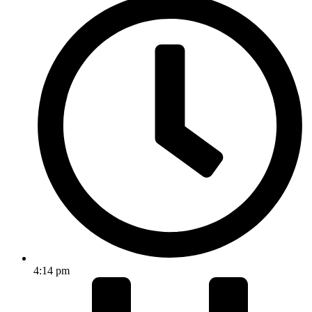
4:14 pm