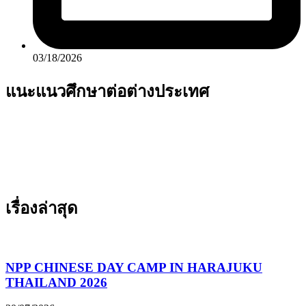
03/18/2026
แนะแนวศึกษาต่อต่างประเทศ
เรื่องล่าสุด
NPP CHINESE DAY CAMP IN HARAJUKU
THAILAND 2026