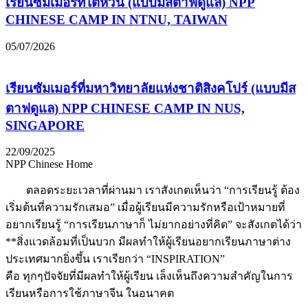
เรียนซัมเมอร์ที่ไต้หวัน (แบบมีสตาฟดูแล) NPP
CHINESE CAMP IN NTNU, TAIWAN
05/07/2026
เรียนซัมเมอร์ที่มหาวิทยาลัยแห่งชาติสิงคโปร์ (แบบมีส
ตาฟดูแล) NPP CHINESE CAMP IN NUS,
SINGAPORE
22/09/2025
NPP Chinese Home
ตลอดระยะเวลาที่ผ่านมา เราสังเกตเห็นว่า “การเรียนรู้ ต้อง
เริ่มต้นที่ความรักเสมอ” เมื่อผู้เรียนมีความรักหรือเป้าหมายที่
อยากเรียนรู้ “การเรียนภาษาก็ ไม่ยากอย่างที่คิด” จะสังเกตได้ว่า
**สิ่งแวดล้อมที่เป็นบวก มีผลทำให้ผู้เรียนอยากเรียนภาษาต่าง
ประเทศมากยิ่งขึ้น เราเรียกว่า “INSPIRATION”
คือ ทุกๆปัจจัยที่มีผลทำให้ผู้เรียน เล็งเห็นถึงความสำคัญในการ
เรียนหรือการใช้ภาษาจีน ในอนาคต