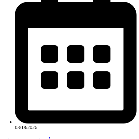
03/18/2026