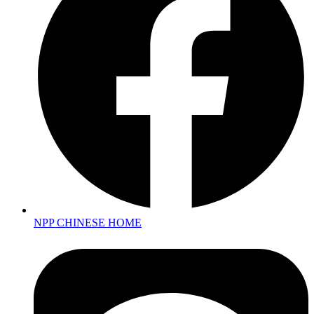
NPP CHINESE HOME