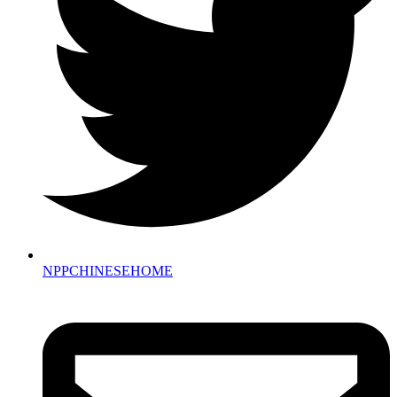
NPPCHINESEHOME