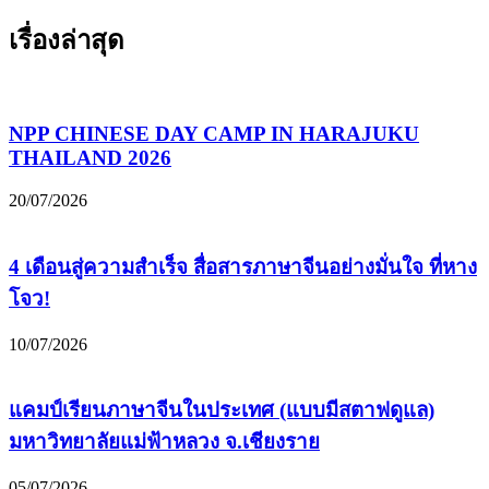
เรื่องล่าสุด
NPP CHINESE DAY CAMP IN HARAJUKU
THAILAND 2026
20/07/2026
4 เดือนสู่ความสำเร็จ สื่อสารภาษาจีนอย่างมั่นใจ ที่หาง
โจว!
10/07/2026
แคมป์เรียนภาษาจีนในประเทศ (แบบมีสตาฟดูแล)
มหาวิทยาลัยแม่ฟ้าหลวง จ.เชียงราย
05/07/2026