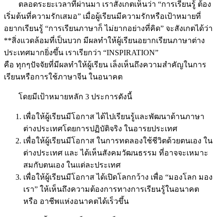
ตลอดระยะเวลาที่ผ่านมา เราสังเกตเห็นว่า “การเรียนรู้ ต้อง
เริ่มต้นที่ความรักเสมอ” เมื่อผู้เรียนมีความรักหรือเป้าหมายที่
อยากเรียนรู้ “การเรียนภาษาก็ ไม่ยากอย่างที่คิด” จะสังเกตได้ว่า
**สิ่งแวดล้อมที่เป็นบวก มีผลทำให้ผู้เรียนอยากเรียนภาษาต่าง
ประเทศมากยิ่งขึ้น เราเรียกว่า “INSPIRATION”
คือ ทุกๆปัจจัยที่มีผลทำให้ผู้เรียน เล็งเห็นถึงความสำคัญในการ
เรียนหรือการใช้ภาษาจีน ในอนาคต
โดยมีเป้าหมายหลัก 3 ประการดังนี้
เพื่อให้ผู้เรียนมีโอกาส ได้ไปเรียนรู้และพัฒนาด้านภาษา
ต่างประเทศโดยการปฏิบัติจริง ในอารยประเทศ
เพื่อให้ผู้เรียนมีโอกาส ในการทดลองใช้ชีวิตด้วยตนเอง ใน
ต่างประเทศ และ ได้เห็นสังคมวัฒนธรรม ที่อาจจะเหมาะ
สมกับตนเอง ในแต่ละประเทศ
เพื่อให้ผู้เรียนมีโอกาส ได้เปิดโลกกว้าง เพื่อ “มองโลก มอง
เรา” ให้เห็นถึงความต้องการทางการเรียนรู้ในอนาคต
หรือ อาชีพแห่งอนาคตได้เร็วขึ้น