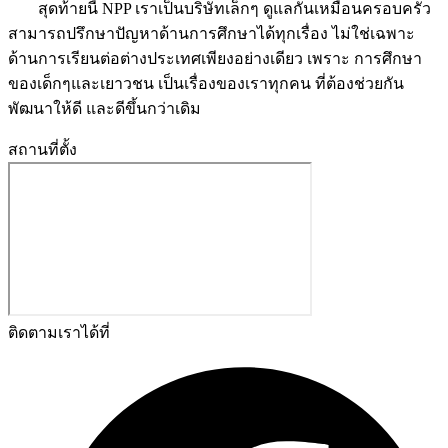
สุดท้ายนี้ NPP เราเป็นบริษัทเล็กๆ ดูแลกันเหมือนครอบครัว
สามารถปรึกษาปัญหาด้านการศึกษาได้ทุกเรื่อง ไม่ใช่เฉพาะ
ด้านการเรียนต่อต่างประเทศเพียงอย่างเดียว เพราะ การศึกษา
ของเด็กๆและเยาวชน เป็นเรื่องของเราทุกคน ที่ต้องช่วยกัน
พัฒนาให้ดี และดีขึ้นกว่าเดิม
สถานที่ตั้ง
ติดตามเราได้ที่