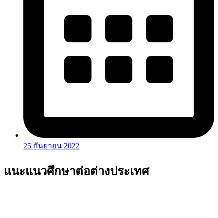
25 กันยายน 2022
แนะแนวศึกษาต่อต่างประเทศ