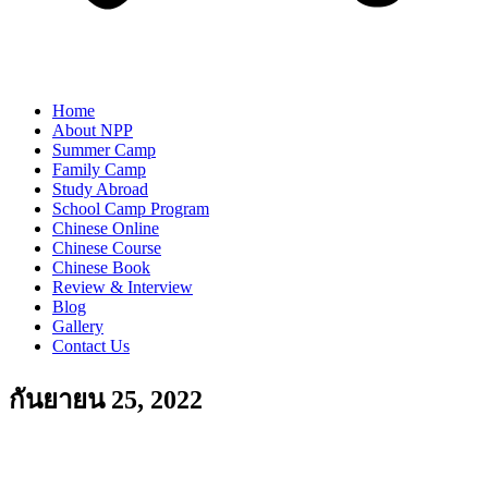
Home
About NPP
Summer Camp
Family Camp
Study Abroad
School Camp Program
Chinese Online
Chinese Course
Chinese Book
Review & Interview
Blog
Gallery
Contact Us
กันยายน 25, 2022