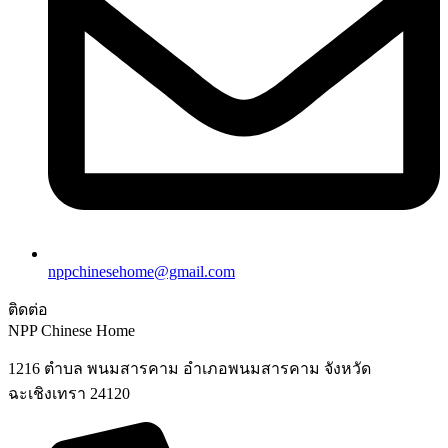
nppchinesehome@gmail.com
ติดต่อ
NPP Chinese Home
1216 ตำบล พนมสารคาม อำเภอพนมสารคาม จังหวัด
ฉะเชิงเทรา 24120