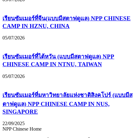
เรียนซัมเมอร์ที่จีน(แบบมีสตาฟดูแล) NPP CHINESE
CAMP IN HZNU, CHINA
05/07/2026
เรียนซัมเมอร์ที่ไต้หวัน (แบบมีสตาฟดูแล) NPP
CHINESE CAMP IN NTNU, TAIWAN
05/07/2026
เรียนซัมเมอร์ที่มหาวิทยาลัยแห่งชาติสิงคโปร์ (แบบมีส
ตาฟดูแล) NPP CHINESE CAMP IN NUS,
SINGAPORE
22/09/2025
NPP Chinese Home